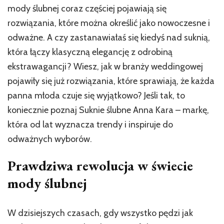
mody ślubnej coraz częściej pojawiają się
rozwiązania, które można określić jako nowoczesne i
odważne. A czy zastanawiałaś się kiedyś nad suknią,
która łączy klasyczną elegancję z odrobiną
ekstrawagancji? Wiesz, jak w branży weddingowej
pojawiły się już rozwiązania, które sprawiają, że każda
panna młoda czuje się wyjątkowo? Jeśli tak, to
koniecznie poznaj Suknie ślubne Anna Kara – markę,
która od lat wyznacza trendy i inspiruje do
odważnych wyborów.
Prawdziwa rewolucja w świecie
mody ślubnej
W dzisiejszych czasach, gdy wszystko pędzi jak