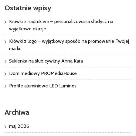
Ostatnie wpisy
Krówki z nadrukiem – personalizowana słodycz na
wyjątkowe okazje
Krówki z logo – wyjątkowy sposób na promowanie Twojej
marki.
Sukienka na ślub cywilny Anna Kara
Dom mediowy PROMediaHouse
Profile aluminiowe LED Lumines
Archiwa
maj 2026