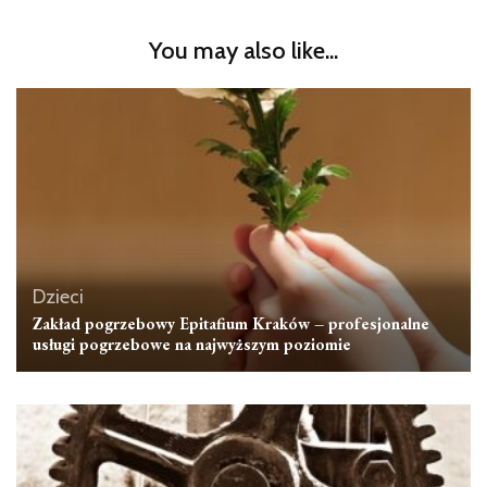
You may also like...
Dzieci
Zakład pogrzebowy Epitafium Kraków – profesjonalne
usługi pogrzebowe na najwyższym poziomie