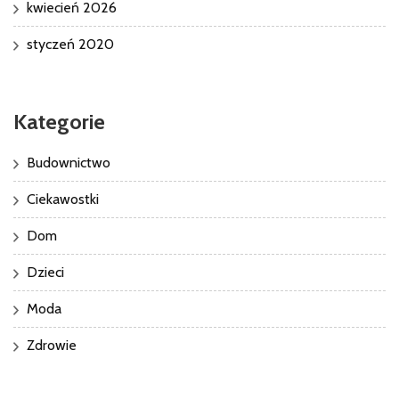
kwiecień 2026
styczeń 2020
Kategorie
Budownictwo
Ciekawostki
Dom
Dzieci
Moda
Zdrowie