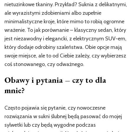
nietuzinkowe tkaniny. Przykład? Suknia z delikatnymi,
ale wyrazistymi zdobieniami albo zupełnie
minimalistyczne kroje, które mimo to robią ogromne
wrażenie. To jak porównanie – klasyczny sedan, który
jest niezawodny i elegancki, z elektrycznym SUV-em,
który dodaje odrobiny szaleństwa. Obie opcje mają
swoje miejsce, ale to od Ciebie zależy, czy wybierzesz
coś stonowanego, czy odważnego.
Obawy i pytania – czy to dla
mnie?
Często pojawia się pytanie, czy nowoczesne
rozwiązania w sukni ślubnej będą pasować do mojej
sylwetki lub czy będą wygodne podczas