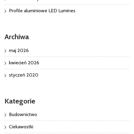
Profile aluminiowe LED Lumines
Archiwa
maj 2026
kwiecień 2026
styczeń 2020
Kategorie
Budownictwo
Ciekawostki