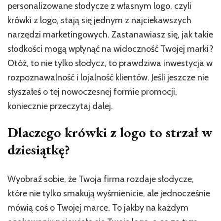
personalizowane słodycze z własnym logo, czyli
krówki z logo, stają się jednym z najciekawszych
narzędzi marketingowych. Zastanawiasz się, jak takie
słodkości mogą wpłynąć na widoczność Twojej marki?
Otóż, to nie tylko słodycz, to prawdziwa inwestycja w
rozpoznawalność i lojalność klientów. Jeśli jeszcze nie
słyszałeś o tej nowoczesnej formie promocji,
koniecznie przeczytaj dalej.
Dlaczego krówki z logo to strzał w
dziesiątkę?
Wyobraź sobie, że Twoja firma rozdaje słodycze,
które nie tylko smakują wyśmienicie, ale jednocześnie
mówią coś o Twojej marce. To jakby na każdym