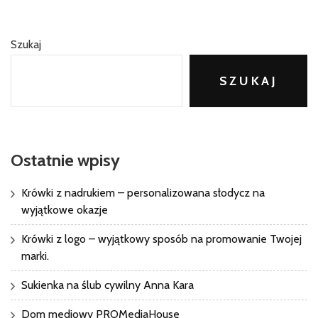
Szukaj
SZUKAJ
Ostatnie wpisy
Krówki z nadrukiem – personalizowana słodycz na
wyjątkowe okazje
Krówki z logo – wyjątkowy sposób na promowanie Twojej
marki.
Sukienka na ślub cywilny Anna Kara
Dom mediowy PROMediaHouse