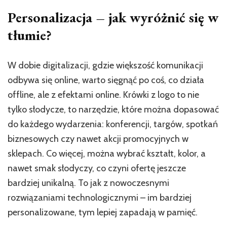
Personalizacja – jak wyróżnić się w
tłumie?
W dobie digitalizacji, gdzie większość komunikacji
odbywa się online, warto sięgnąć po coś, co działa
offline, ale z efektami online. Krówki z logo to nie
tylko słodycze, to narzędzie, które można dopasować
do każdego wydarzenia: konferencji, targów, spotkań
biznesowych czy nawet akcji promocyjnych w
sklepach. Co więcej, można wybrać kształt, kolor, a
nawet smak słodyczy, co czyni ofertę jeszcze
bardziej unikalną. To jak z nowoczesnymi
rozwiązaniami technologicznymi – im bardziej
personalizowane, tym lepiej zapadają w pamięć.