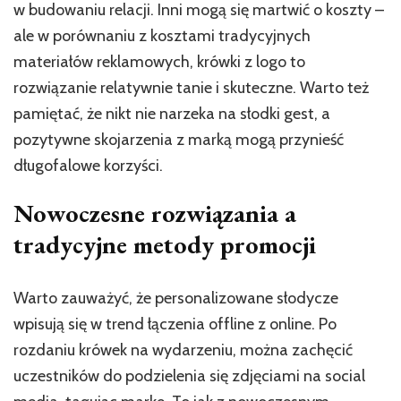
w budowaniu relacji. Inni mogą się martwić o koszty –
ale w porównaniu z kosztami tradycyjnych
materiałów reklamowych, krówki z logo to
rozwiązanie relatywnie tanie i skuteczne. Warto też
pamiętać, że nikt nie narzeka na słodki gest, a
pozytywne skojarzenia z marką mogą przynieść
długofalowe korzyści.
Nowoczesne rozwiązania a
tradycyjne metody promocji
Warto zauważyć, że personalizowane słodycze
wpisują się w trend łączenia offline z online. Po
rozdaniu krówek na wydarzeniu, można zachęcić
uczestników do podzielenia się zdjęciami na social