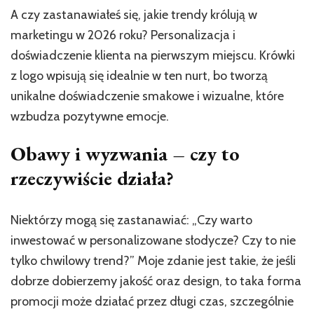
A czy zastanawiałeś się, jakie trendy królują w
marketingu w 2026 roku? Personalizacja i
doświadczenie klienta na pierwszym miejscu. Krówki
z logo wpisują się idealnie w ten nurt, bo tworzą
unikalne doświadczenie smakowe i wizualne, które
wzbudza pozytywne emocje.
Obawy i wyzwania – czy to
rzeczywiście działa?
Niektórzy mogą się zastanawiać: „Czy warto
inwestować w personalizowane słodycze? Czy to nie
tylko chwilowy trend?” Moje zdanie jest takie, że jeśli
dobrze dobierzemy jakość oraz design, to taka forma
promocji może działać przez długi czas, szczególnie