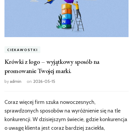
CIEKAWOSTKI
Krówki z logo – wyjątkowy sposób na
promowanie Twojej marki.
by
admin
on
2026-05-15
Coraz więcej firm szuka nowoczesnych,
sprawdzonych sposobów na wyróżnienie się na tle
konkurencji. W dzisiejszym świecie, gdzie konkurencja
o uwagę klienta jest coraz bardziej zaciekła,