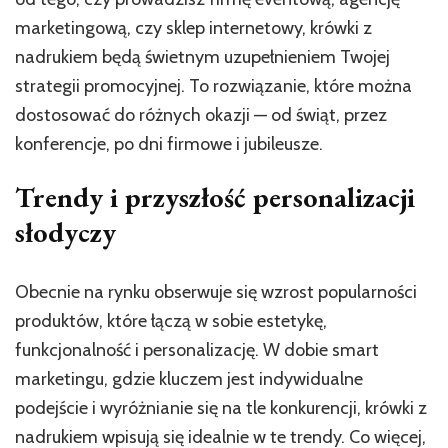
marketingową, czy sklep internetowy, krówki z
nadrukiem będą świetnym uzupełnieniem Twojej
strategii promocyjnej. To rozwiązanie, które można
dostosować do różnych okazji — od świąt, przez
konferencje, po dni firmowe i jubileusze.
Trendy i przyszłość personalizacji
słodyczy
Obecnie na rynku obserwuje się wzrost popularności
produktów, które łączą w sobie estetykę,
funkcjonalność i personalizację. W dobie smart
marketingu, gdzie kluczem jest indywidualne
podejście i wyróżnianie się na tle konkurencji, krówki z
nadrukiem wpisują się idealnie w te trendy. Co więcej,