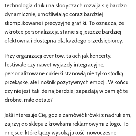
technologia druku na słodyczach rozwija się bardzo
dynamicznie, umożliwiając coraz bardziej
skomplikowane i precyzyjne grafiki. To oznacza, że
wkrótce personalizacja stanie się jeszcze bardziej
efektowna i dostępna dla każdego przedsiębiorcy.
Przy organizacji eventów, takich jak koncerty,
festiwale czy nawet wyjazdy integracyjne,
personalizowane cukierki stanowią nie tylko słodką
przekąskę, ale i nośnik pozytywnych emocji. W końcu,
czy nie jest tak, że najbardziej zapadają w pamięć te
drobne, miłe detale?
Jeśli interesuje Cię, gdzie zamówić krówki z nadrukiem,
zajrzyj do
sklepu z krówkami reklamowymi z logo
. To
miejsce, które łączy wysoką jakość, nowoczesne