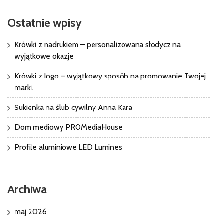
Ostatnie wpisy
Krówki z nadrukiem – personalizowana słodycz na
wyjątkowe okazje
Krówki z logo – wyjątkowy sposób na promowanie Twojej
marki.
Sukienka na ślub cywilny Anna Kara
Dom mediowy PROMediaHouse
Profile aluminiowe LED Lumines
Archiwa
maj 2026