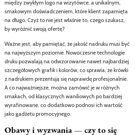
między zwykłym logo na wizytówce, a unikalnym,
smakowym doświadczeniem, które klient zapamięta
na długo. Czyż to nie jest właśnie to, czego szukasz,
by wyróżnić swoją ofertę?
Ważne jest, aby pamiętać, że jakość nadruku musi być
na najwyższym poziomie. Nowoczesne technologie
druku pozwalają na odwzorowanie nawet najbardziej
szczegółowych grafik i kolorów, co sprawia, że krówki
z nadrukiem prezentują się naprawdę profesjonalnie.
A co najważniejsze, można zamówić je w różnych
smakach, od klasycznych waniliowych po bardziej
wyrafinowane, co dodatkowo podnosi ich wartość
jako gadżetu promocyjnego.
Obawy i wyzwania — czy to się