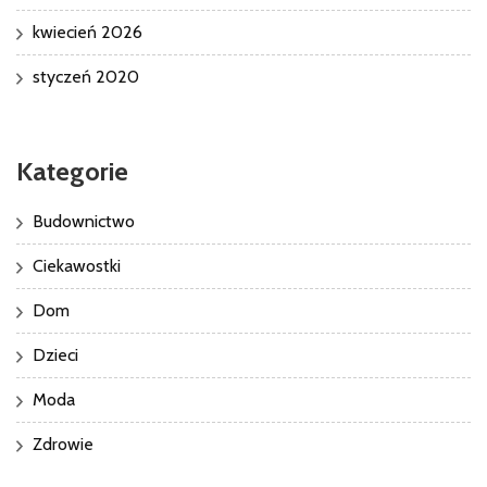
kwiecień 2026
styczeń 2020
Kategorie
Budownictwo
Ciekawostki
Dom
Dzieci
Moda
Zdrowie