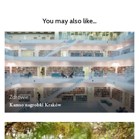
You may also like...
Zdrowie
Kamso nagrobki Kraków