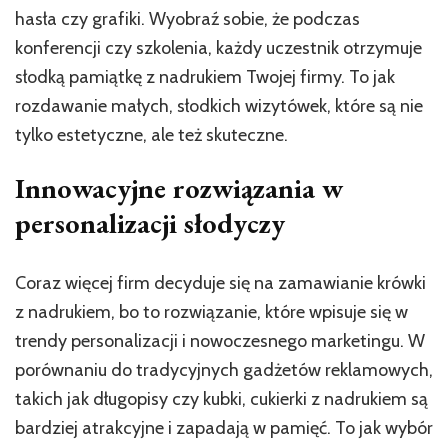
hasła czy grafiki. Wyobraź sobie, że podczas
konferencji czy szkolenia, każdy uczestnik otrzymuje
słodką pamiątkę z nadrukiem Twojej firmy. To jak
rozdawanie małych, słodkich wizytówek, które są nie
tylko estetyczne, ale też skuteczne.
Innowacyjne rozwiązania w
personalizacji słodyczy
Coraz więcej firm decyduje się na zamawianie krówki
z nadrukiem, bo to rozwiązanie, które wpisuje się w
trendy personalizacji i nowoczesnego marketingu. W
porównaniu do tradycyjnych gadżetów reklamowych,
takich jak długopisy czy kubki, cukierki z nadrukiem są
bardziej atrakcyjne i zapadają w pamięć. To jak wybór