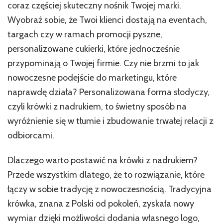
coraz częściej skuteczny nośnik Twojej marki.
Wyobraź sobie, że Twoi klienci dostają na eventach,
targach czy w ramach promocji pyszne,
personalizowane cukierki, które jednocześnie
przypominają o Twojej firmie. Czy nie brzmi to jak
nowoczesne podejście do marketingu, które
naprawdę działa? Personalizowana forma słodyczy,
czyli krówki z nadrukiem, to świetny sposób na
wyróżnienie się w tłumie i zbudowanie trwałej relacji z
odbiorcami.
Dlaczego warto postawić na krówki z nadrukiem?
Przede wszystkim dlatego, że to rozwiązanie, które
łączy w sobie tradycję z nowoczesnością. Tradycyjna
krówka, znana z Polski od pokoleń, zyskała nowy
wymiar dzięki możliwości dodania własnego logo,